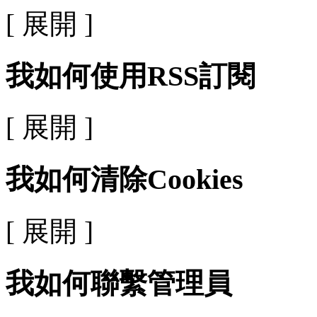
[ 展開 ]
我如何使用RSS訂閱
[ 展開 ]
我如何清除Cookies
[ 展開 ]
我如何聯繫管理員