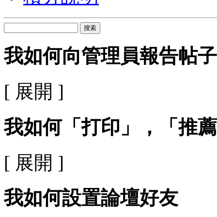
搜索
我如何向管理員報告帖子
[ 展開 ]
我如何「打印」，「推薦
[ 展開 ]
我如何設置論壇好友