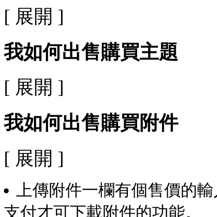
[ 展開 ]
我如何出售購買主題
[ 展開 ]
我如何出售購買附件
[ 展開 ]
上傳附件一欄有個售價的輸
支付才可下載附件的功能。