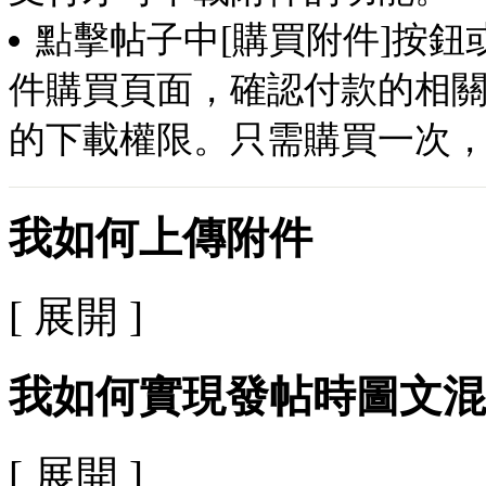
點擊帖子中[購買附件]按
件購買頁面，確認付款的相
的下載權限。只需購買一次
我如何上傳附件
[ 展開 ]
我如何實現發帖時圖文混
[ 展開 ]