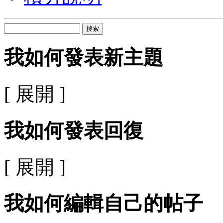
搜索
我如何發表新主題
[ 展開 ]
我如何發表回復
[ 展開 ]
我如何編輯自己的帖子