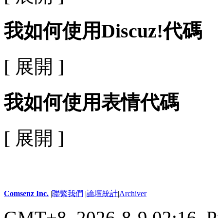
我如何使用Discuz!代碼
[ 展開 ]
我如何使用表情代碼
[ 展開 ]
Comsenz Inc.
|
聯繫我們
|
論壇統計
|
Archiver
GMT+8, 2026-8-9 02:16,
P