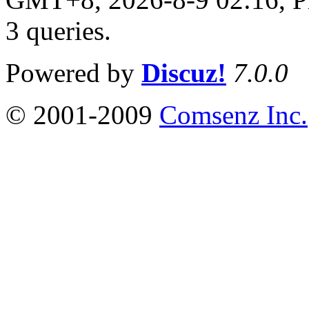
3 queries
.
Powered by
Discuz!
7.0.0
© 2001-2009
Comsenz Inc.